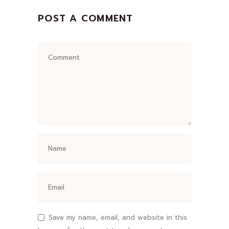
POST A COMMENT
Save my name, email, and website in this