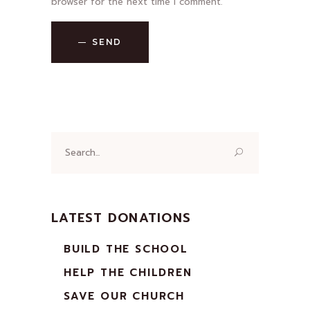
browser for the next time I comment.
SEND
LATEST DONATIONS
BUILD THE SCHOOL
HELP THE CHILDREN
SAVE OUR CHURCH