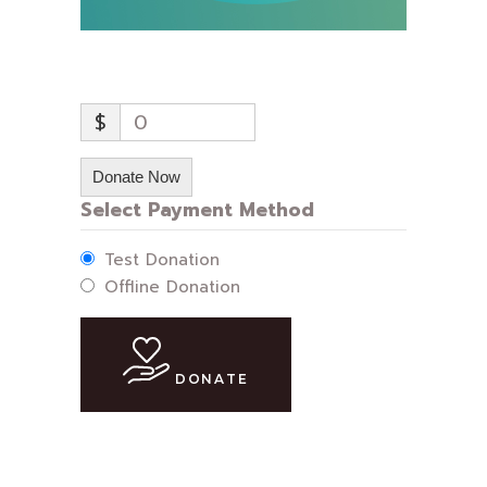
$
0
Donate Now
Select Payment Method
Test Donation
Offline Donation
DONATE