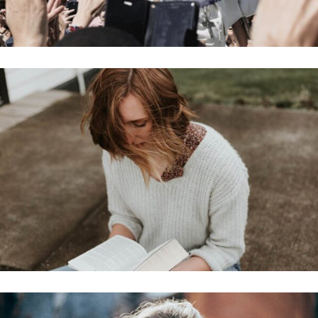
TRUE CONNECTION
Holiday