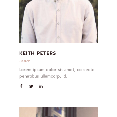
KEITH PETERS
Pastor
Lorem ipsum dolor sit amet, co secte
penatibus ullamcorp, id.