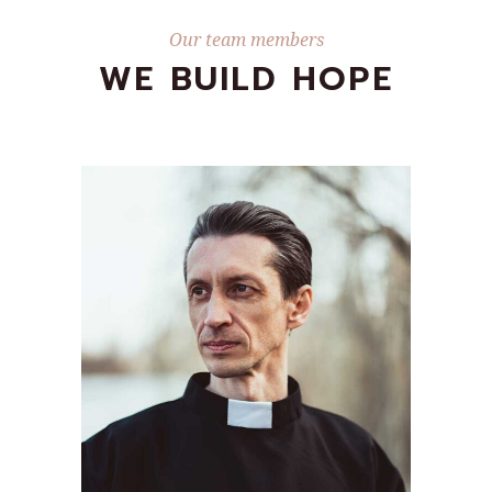
Our team members
WE BUILD HOPE