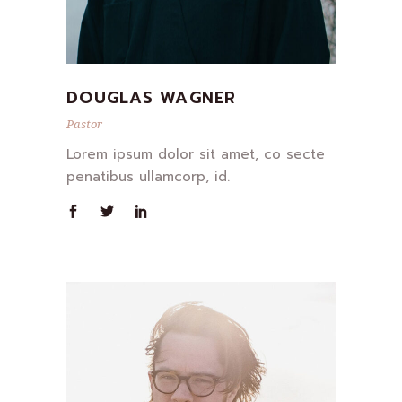
DOUGLAS WAGNER
Pastor
Lorem ipsum dolor sit amet, co secte
penatibus ullamcorp, id.