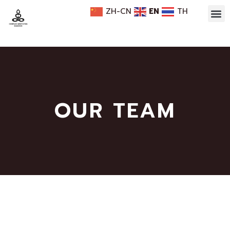
ZH-CN
EN
TH
OUR TEAM