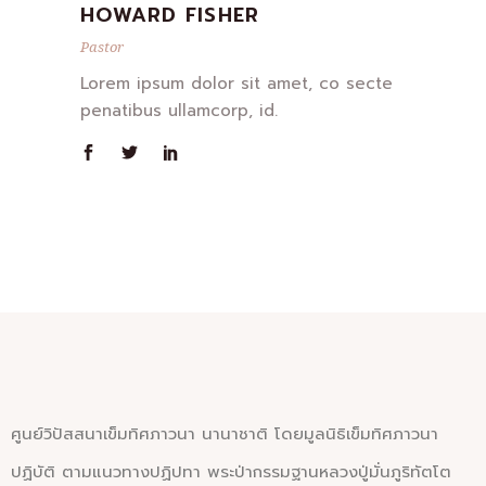
HOWARD FISHER
Pastor
Lorem ipsum dolor sit amet, co secte
penatibus ullamcorp, id.
ศูนย์วิปัสสนาเข็มทิศภาวนา นานาชาติ โดยมูลนิธิเข็มทิศภาวนา
ปฏิบัติ ตามแนวทางปฏิปทา พระป่ากรรมฐานหลวงปู่มั่นภูริทัตโต