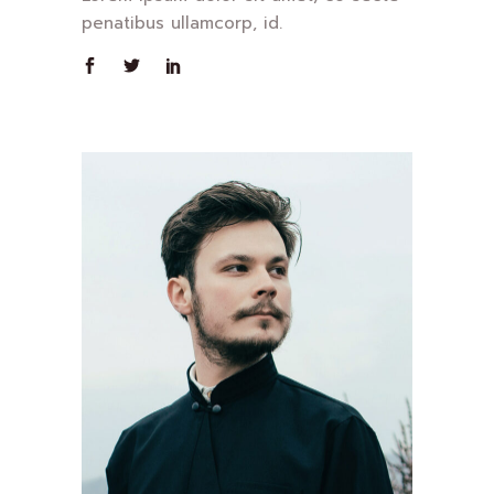
penatibus ullamcorp, id.