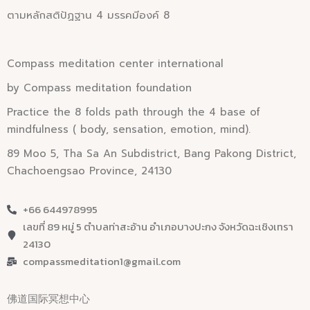
ตามหลักสติปัฏฐาน 4 มรรคมีองค์ 8
Compass
meditation c
enter
i
nternational
by Compass meditation foundation
Practice the 8 folds path through the 4 base of
mindfulness ( body, sensation, emotion, mind).
89 Moo 5, Tha Sa An Subdistrict, Bang Pakong District,
Chachoengsao Province, 24130
+66 644978995
เลขที่ 89 หมู่ 5 ตำบลท่าสะอ้าน อำเภอบางปะกง จังหวัดฉะเชิงเทรา
24130
compassmeditation1@gmail.com
佛道国际冥想中心