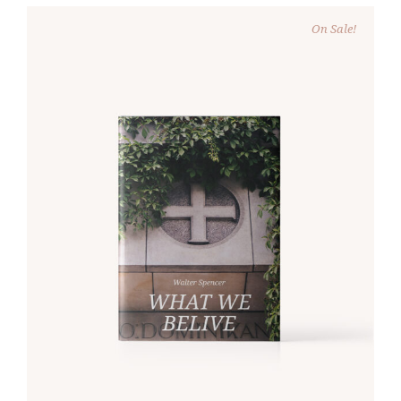
On Sale!