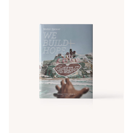
ADD TO CART