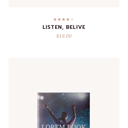
LISTEN, BELIVE
$
16.00