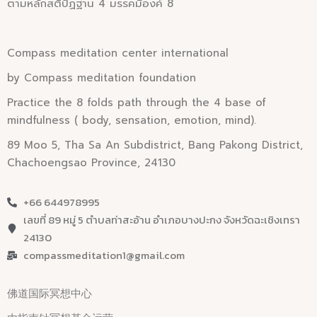
ตามหลักสติปัฏฐาน 4 มรรคมีองค์ 8
Compass
meditation c
enter
i
nternational
by Compass meditation foundation
Practice the 8 folds path through the 4 base of
mindfulness ( body, sensation, emotion, mind).
89 Moo 5, Tha Sa An Subdistrict, Bang Pakong District,
Chachoengsao Province, 24130
+66 644978995
เลขที่ 89 หมู่ 5 ตำบลท่าสะอ้าน อำเภอบางปะกง จังหวัดฉะเชิงเทรา
24130
compassmeditation1@gmail.com
佛道国际冥想中心